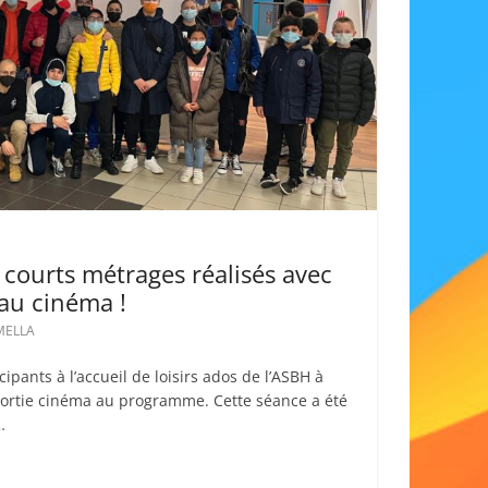
courts métrages réalisés avec
 au cinéma !
AMELLA
cipants à l’accueil de loisirs ados de l’ASBH à
sortie cinéma au programme. Cette séance a été
…