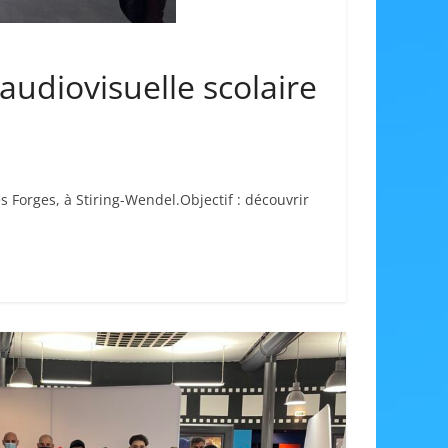
 audiovisuelle scolaire
 Forges, à Stiring-Wendel.Objectif : découvrir