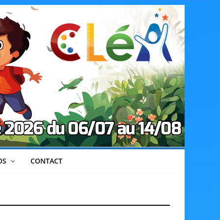
OS
CONTACT