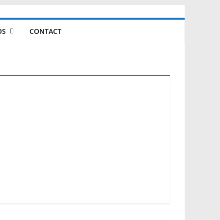
OS
CONTACT