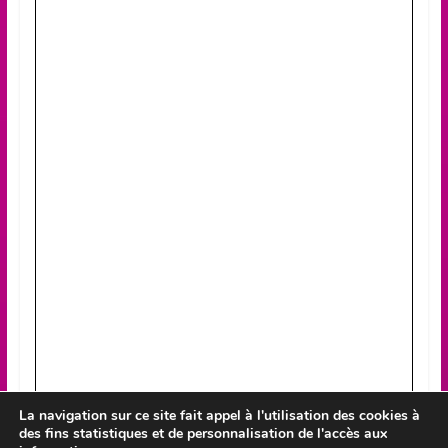
La navigation sur ce site fait appel à l'utilisation des cookies à
des fins statistiques et de personnalisation de l'accès aux