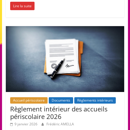
Lire la suite
Accueil périscolaire
Documents
Règlements intérieurs
Règlement intérieur des accueils
périscolaire 2026
9 janvier 2026
Frédéric AMELLA