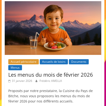
Accueil périscolaire
Accueils de loisirs
Documents
Menus
Les menus du mois de février 2026
31 janvier 2026
Frédéric AMELLA
Proposés par notre prestataire, la Cuisine du Pays de
Bitche, nous vous proposons les menus du mois de
février 2026 pour nos différents accueils.