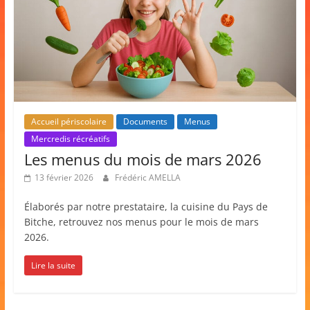
Accueil périscolaire
Documents
Menus
Mercredis récréatifs
Les menus du mois de mars 2026
13 février 2026
Frédéric AMELLA
Élaborés par notre prestataire, la cuisine du Pays de
Bitche, retrouvez nos menus pour le mois de mars
2026.
Lire la suite