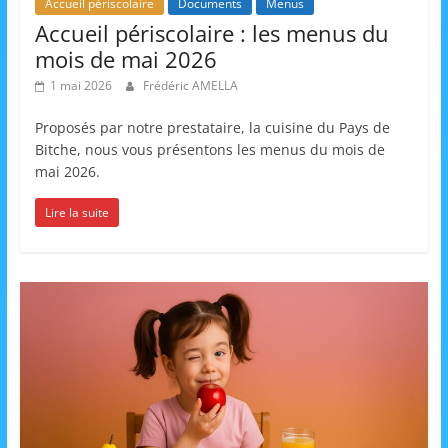
Accueil périscolaire
Documents
Menus
Accueil périscolaire : les menus du
mois de mai 2026
1 mai 2026
Frédéric AMELLA
Proposés par notre prestataire, la cuisine du Pays de
Bitche, nous vous présentons les menus du mois de
mai 2026.
Lire la suite