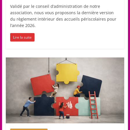
Validé par le conseil d’administration de notre
association, nous vous proposons la dernière version
du règlement intérieur des accueils périscolaires pour
l’année 2026.
Lire la suite