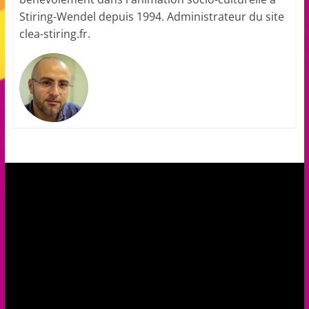
Stiring-Wendel depuis 1994. Administrateur du site
clea-stiring.fr.