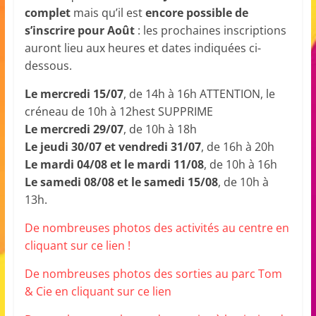
complet
mais qu’il est
encore possible de
s’inscrire pour Août
: les prochaines inscriptions
auront lieu aux heures et dates indiquées ci-
dessous.
Le mercredi 15/07
, de 14h à 16h ATTENTION, le
créneau de 10h à 12hest SUPPRIME
Le mercredi 29/07
, de 10h à 18h
Le jeudi 30/07 et vendredi 31/07
, de 16h à 20h
Le mardi 04/08 et le mardi 11/08
, de 10h à 16h
Le samedi 08/08 et le samedi 15/08
, de 10h à
13h.
De nombreuses photos des activités au centre en
cliquant sur ce lien !
De nombreuses photos des sorties au parc Tom
& Cie en cliquant sur ce lien