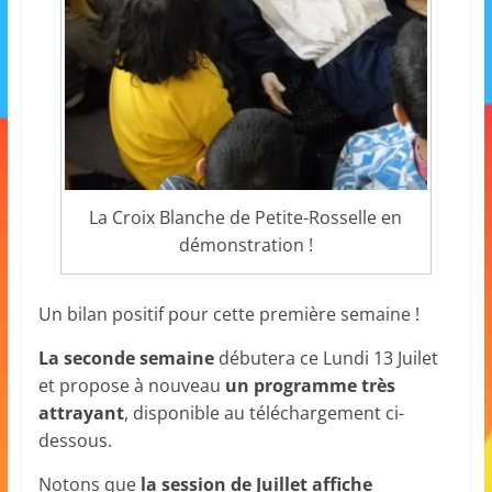
La Croix Blanche de Petite-Rosselle en
démonstration !
Un bilan positif pour cette première semaine !
La seconde semaine
débutera ce Lundi 13 Juilet
et propose à nouveau
un programme très
attrayant
, disponible au téléchargement ci-
dessous.
Notons que
la session de Juillet affiche