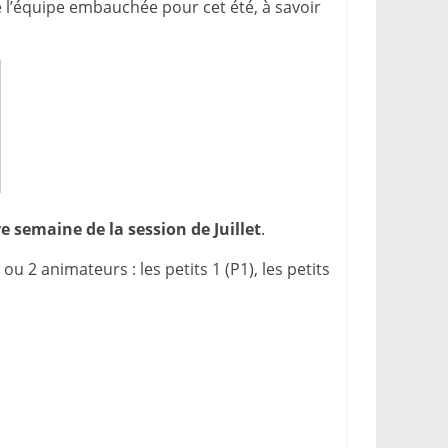
 l’équipe embauchée pour cet été, à savoir
e semaine de la session de Juillet
.
ou 2 animateurs : les petits 1 (P1), les petits