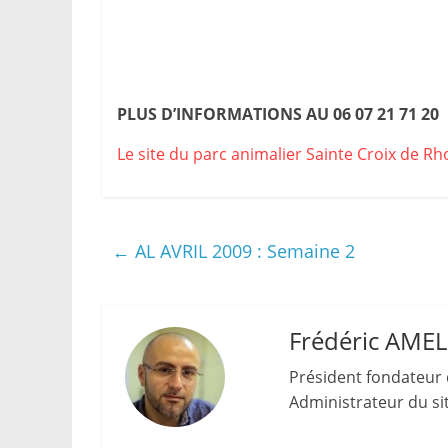
PLUS D’INFORMATIONS AU 06 07 21 71 20
Le site du parc animalier Sainte Croix de R
←
AL AVRIL 2009 : Semaine 2
Frédéric AME
Président fondateur 
Administrateur du site