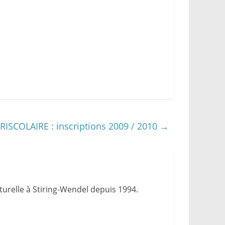
RISCOLAIRE : inscriptions 2009 / 2010
→
urelle à Stiring-Wendel depuis 1994.