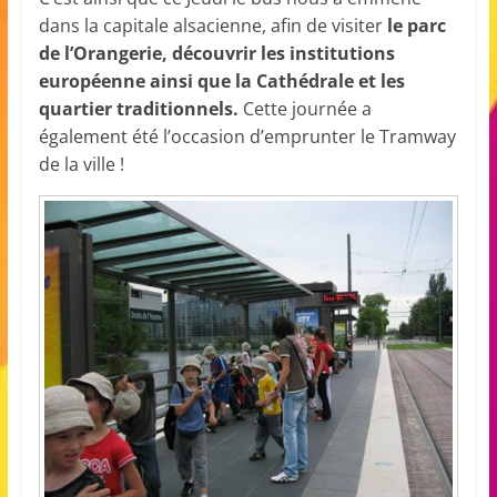
dans la capitale alsacienne, afin de visiter
le parc
de l’Orangerie, découvrir les institutions
européenne ainsi que la Cathédrale et les
quartier traditionnels.
Cette journée a
également été l’occasion d’emprunter le Tramway
de la ville !