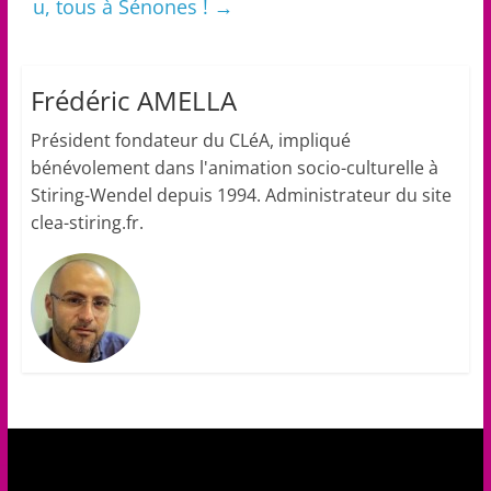
u, tous à Sénones !
→
Frédéric AMELLA
Président fondateur du CLéA, impliqué
bénévolement dans l'animation socio-culturelle à
Stiring-Wendel depuis 1994. Administrateur du site
clea-stiring.fr.