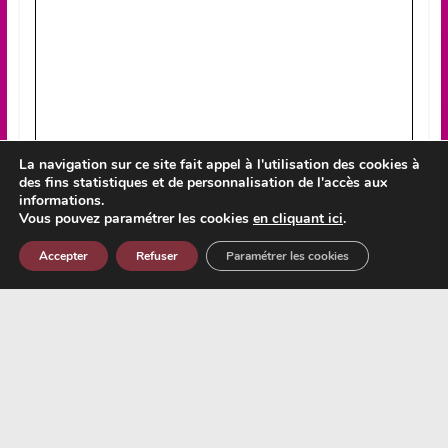
La navigation sur ce site fait appel à l'utilisation des cookies à
des fins statistiques et de personnalisation de l'accès aux
informations.
Vous pouvez paramétrer les cookies
en cliquant ici
.
Accepter
Refuser
Paramétrer les cookies