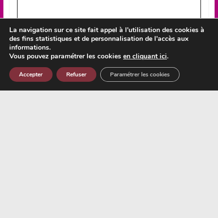
La navigation sur ce site fait appel à l'utilisation des cookies à
des fins statistiques et de personnalisation de l'accès aux
informations.
Vous pouvez paramétrer les cookies
en cliquant ici
.
Accepter
Refuser
Paramétrer les cookies