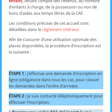
enfant,
tenant compte des revenus, du nombre
d’enfants à charge, de la possession ou non de
bons d’aides aux temps libres de la CAF.
Les conditions précises de cet accueil sont
détaillées dans le
règlement intérieur.
Afin de s’assurer d’une utilisation optimale des
places disponibles, la procédure d’inscription est
la suivante :
ÉTAPE 1 :
j’effectue une demande d’inscription en
ligne (obligatoire dans tous les cas, pour classer
les demandes dans l’ordre d’arrivée).
ÉTAPE 2 :
je suis contacté téléphoniquement pour
effectuer l’inscription.