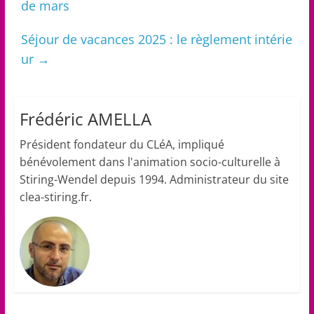
de mars
Séjour de vacances 2025 : le règlement intérie
ur
→
Frédéric AMELLA
Président fondateur du CLéA, impliqué
bénévolement dans l'animation socio-culturelle à
Stiring-Wendel depuis 1994. Administrateur du site
clea-stiring.fr.