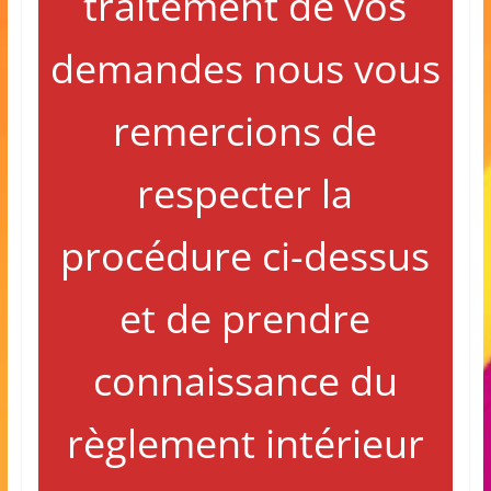
traitement de vos
demandes nous vous
remercions de
respecter la
procédure ci-dessus
et de prendre
connaissance du
règlement intérieur