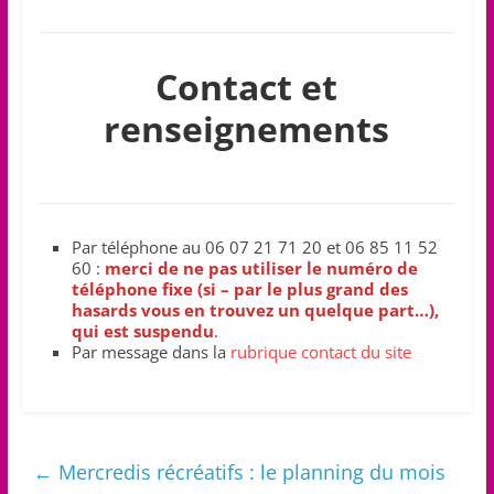
Contact et
renseignements
Par téléphone au 06 07 21 71 20 et 06 85 11 52
60 :
merci de ne pas utiliser le numéro de
téléphone fixe (si – par le plus grand des
hasards vous en trouvez un quelque part…),
qui est suspendu
.
Par message dans la
rubrique contact du site
←
Mercredis récréatifs : le planning du mois