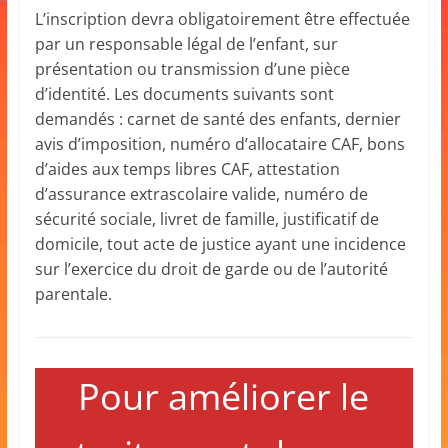
L’inscription devra obligatoirement être effectuée
par un responsable légal de l’enfant, sur
présentation ou transmission d’une pièce
d’identité. Les documents suivants sont
demandés : carnet de santé des enfants, dernier
avis d’imposition, numéro d’allocataire CAF, bons
d’aides aux temps libres CAF, attestation
d’assurance extrascolaire valide, numéro de
sécurité sociale, livret de famille, justificatif de
domicile, tout acte de justice ayant une incidence
sur l’exercice du droit de garde ou de l’autorité
parentale.
Pour améliorer le