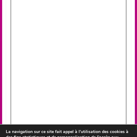
La navigation sur ce site fait appel à l'utilisation des cookies à