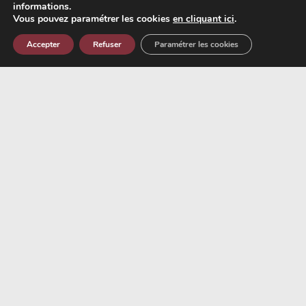
informations.
Vous pouvez paramétrer les cookies
en cliquant ici
.
Accepter
Refuser
Paramétrer les cookies