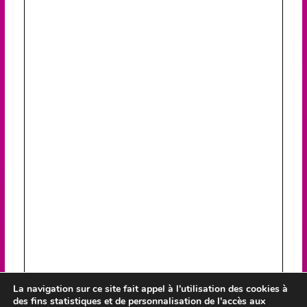
La navigation sur ce site fait appel à l'utilisation des cookies à
des fins statistiques et de personnalisation de l'accès aux