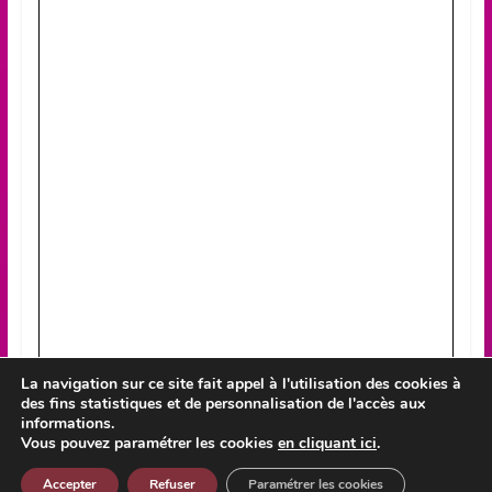
La navigation sur ce site fait appel à l'utilisation des cookies à
des fins statistiques et de personnalisation de l'accès aux
informations.
Vous pouvez paramétrer les cookies
en cliquant ici
.
Accepter
Refuser
Paramétrer les cookies