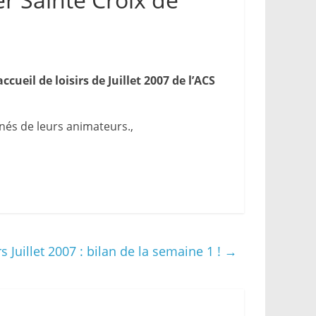
ccueil de loisirs de Juillet 2007 de l’ACS
nés de leurs animateurs.,
rs Juillet 2007 : bilan de la semaine 1 !
→