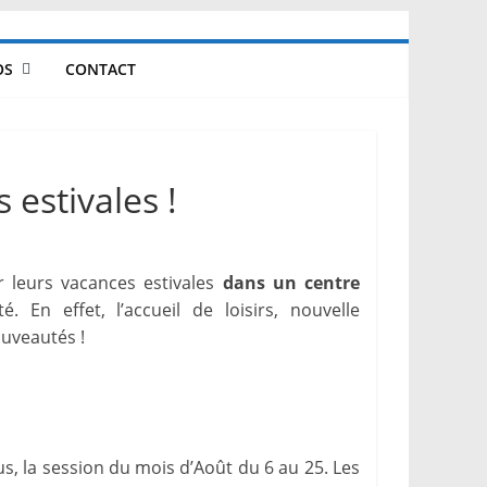
OS
CONTACT
 estivales !
 leurs vacances estivales
dans un centre
 En effet, l’accueil de loisirs, nouvelle
uveautés !
lus, la session du mois d’Août du 6 au 25. Les