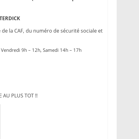
TERDICK
 de la CAF, du numéro de sécurité sociale et
, Vendredi 9h – 12h, Samedi 14h – 17h
 AU PLUS TOT !!