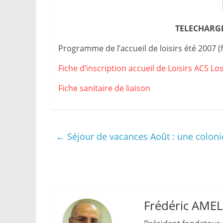
TELECHARGE
Programme de l’accueil de loisirs été 2007 
Fiche d’inscription accueil de Loisirs ACS Lo
Fiche sanitaire de liaison
←
Séjour de vacances Août : une colonie
Frédéric AME