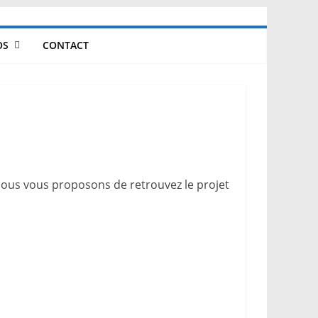
OS
CONTACT
Nous vous proposons de retrouvez le projet