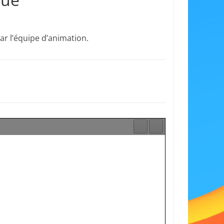
ar l’équipe d’animation.