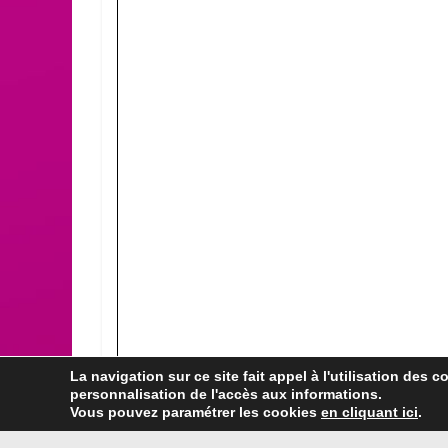
La navigation sur ce site fait appel à l'utilisation des c
personnalisation de l'accès aux informations.
Vous pouvez paramétrer les cookies
en cliquant ici
.