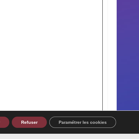
Refuser
Paramétrer les cookies