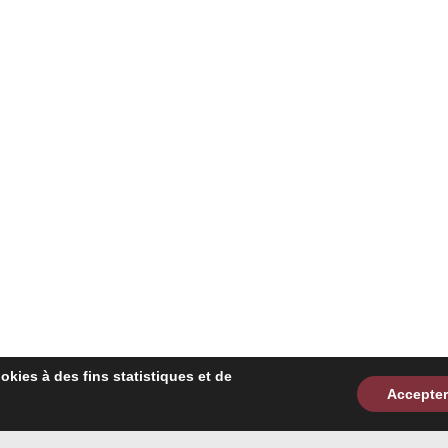
ookies à des fins statistiques et de
Accepter