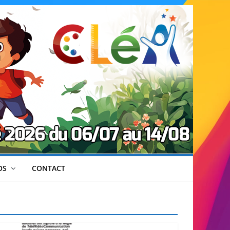
OS
CONTACT