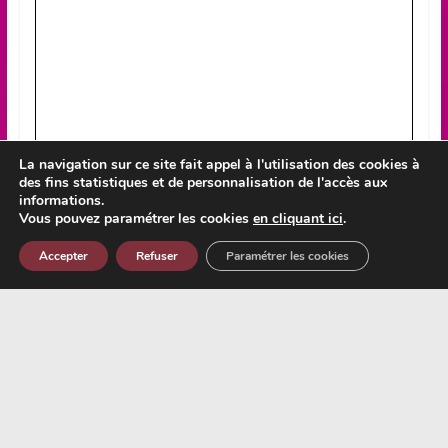
La navigation sur ce site fait appel à l'utilisation des cookies à
des fins statistiques et de personnalisation de l'accès aux
informations.
Vous pouvez paramétrer les cookies
en cliquant ici
.
Accepter
Refuser
Paramétrer les cookies