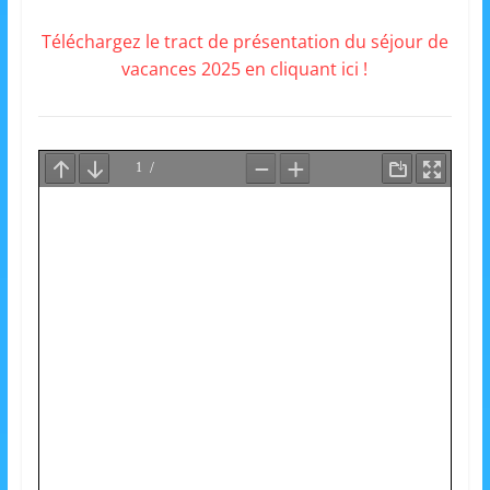
Téléchargez le tract de présentation du séjour de
vacances 2025 en cliquant ici !