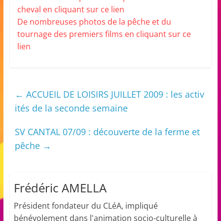
cheval en cliquant sur ce lien
De nombreuses photos de la pêche et du
tournage des premiers films en cliquant sur ce
lien
←
ACCUEIL DE LOISIRS JUILLET 2009 : les activ
ités de la seconde semaine
SV CANTAL 07/09 : découverte de la ferme et
pêche
→
Frédéric AMELLA
Président fondateur du CLéA, impliqué
bénévolement dans l'animation socio-culturelle à