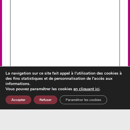
La navigation sur ce site fait appel à l'utilisation des cookies à
des fins statistiques et de personnalisation de l'accès aux
informations.
Vous pouvez paramétrer les cookies
en cliquant ici
.
Accepter
Refuser
Paramétrer les cookies