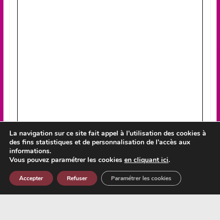
La navigation sur ce site fait appel à l'utilisation des cookies à
des fins statistiques et de personnalisation de l'accès aux
informations.
Vous pouvez paramétrer les cookies
en cliquant ici
.
Accepter
Refuser
Paramétrer les cookies