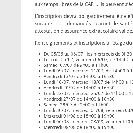
aux temps libres de la CAF … ils peuvent s’é
L’inscription devra obligatoirement être e
suivants sont demandés : carnet de santé d
attestation d’assurance extrascolaire valide, 
Renseignements et inscriptions à l’étage du 
Du 05/06 au 06/07 : les mercredis de 9h30
Le jeudi 05/07, vendredi 06/07, de 14h00 
Samedi 07/07 de 9h00 à 11h00
Lundi 09/07, mercredi 11/07, de 14h00 à 
Vendredi 13/07 de 14h00 à 16h30
Lundi 16/07, mercredi 18/07 de 14h00 à 1
Vendredi 20/07 de 14h00 à 16h30
Lundi 23/07, mercredi 25/07 de 14h00 à 1
Vendredi 27/07 de 14h00 à 16h30
Samedi 28/07 de 9h00 à 11h00
Lundi 30/07, mercredi 01/08, vendredi 03
Mercredi 01/08 de 18h00 à 19h00
Lundi 06/08, mercredi 08/08, vendredi 10
Mercredi 08/08 de 18h00 à 19h00