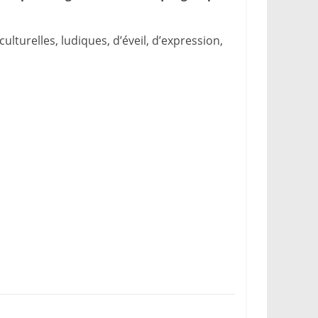
ulturelles, ludiques, d’éveil, d’expression,