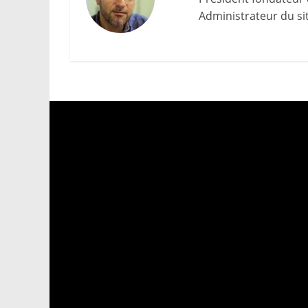
Administrateur du site