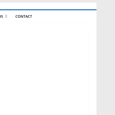
OS
CONTACT