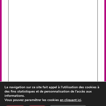
La navigation sur ce site fait appel à l'utilisation des cookies à
des fins statistiques et de personnalisation de l'accès aux
informations.
Vous pouvez paramétrer les cookies
en cliquant ici
.