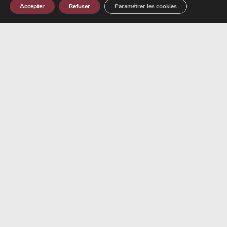
Accepter
Refuser
Paramétrer les cookies