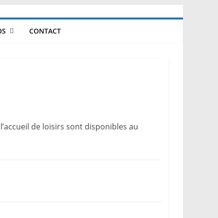
OS
CONTACT
’accueil de loisirs sont disponibles au