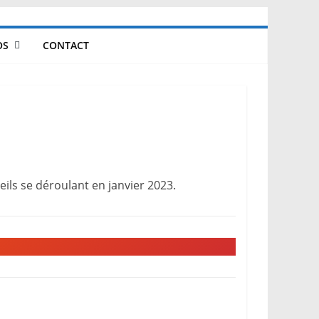
OS
CONTACT
ils se déroulant en janvier 2023.