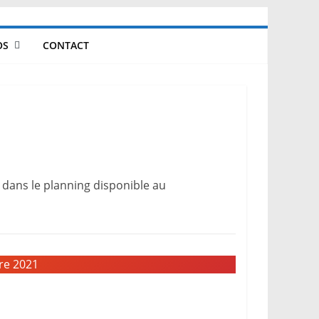
OS
CONTACT
 dans le planning disponible au
re 2021