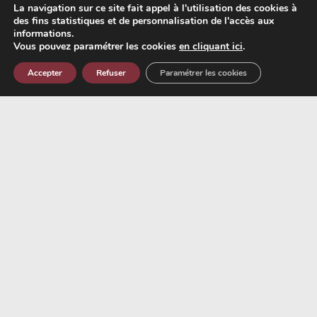
La navigation sur ce site fait appel à l'utilisation des cookies à
des fins statistiques et de personnalisation de l'accès aux
informations.
Vous pouvez paramétrer les cookies
en cliquant ici
.
Accepter
Refuser
Paramétrer les cookies