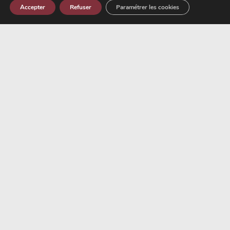
Accepter
Refuser
Paramétrer les cookies