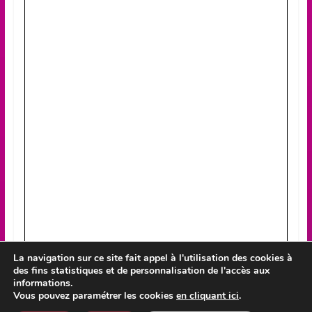
La navigation sur ce site fait appel à l'utilisation des cookies à
des fins statistiques et de personnalisation de l'accès aux
informations.
Vous pouvez paramétrer les cookies
en cliquant ici
.