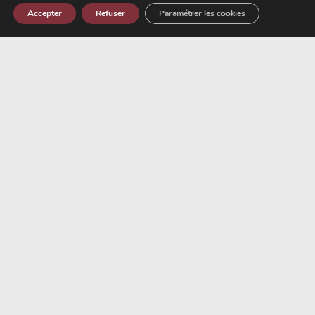
Accepter
Refuser
Paramétrer les cookies