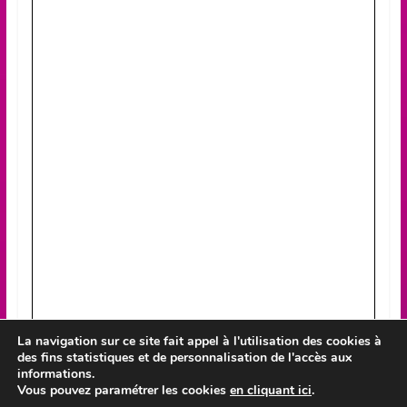
La navigation sur ce site fait appel à l'utilisation des cookies à
des fins statistiques et de personnalisation de l'accès aux
informations.
Vous pouvez paramétrer les cookies
en cliquant ici
.