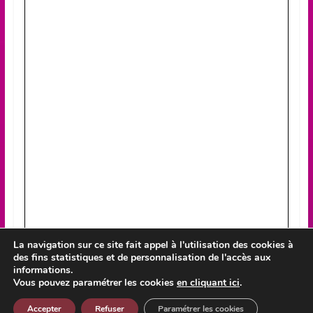
La navigation sur ce site fait appel à l'utilisation des cookies à
des fins statistiques et de personnalisation de l'accès aux
informations.
Vous pouvez paramétrer les cookies
en cliquant ici
.
Accepter
Refuser
Paramétrer les cookies