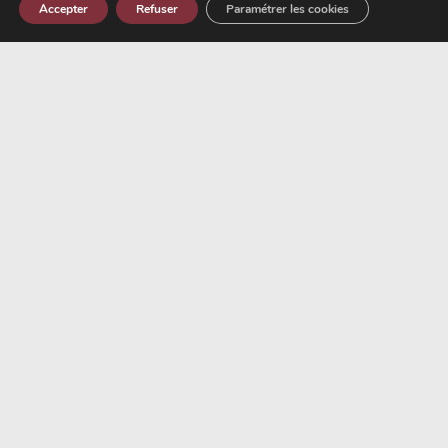
Accepter
Refuser
Paramétrer les cookies