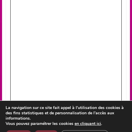
La navigation sur ce site fait appel à l'utilisation des cookies à
des fins statistiques et de personnalisation de l'accès aux
informations.
Vous pouvez paramétrer les cookies
en cliquant ici
.