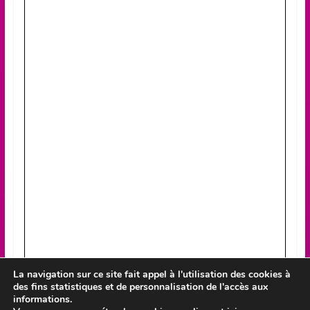
La navigation sur ce site fait appel à l'utilisation des cookies à
des fins statistiques et de personnalisation de l'accès aux
informations.