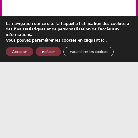
La navigation sur ce site fait appel à l'utilisation des cookies à
des fins statistiques et de personnalisation de l'accès aux
informations.
Vous pouvez paramétrer les cookies
en cliquant ici
.
Accepter
Refuser
Paramétrer les cookies