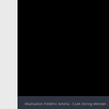
Réalisation Frédéric Amella - CLéA Stiring-Wendel