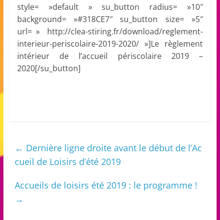
style= »default » su_button radius= »10″
background= »#318CE7″ su_button size= »5″
url= » http://clea-stiring.fr/download/reglement-
interieur-periscolaire-2019-2020/ »]Le règlement
intérieur de l’accueil périscolaire 2019 –
2020[/su_button]
←
Dernière ligne droite avant le début de l’Ac
cueil de Loisirs d’été 2019
Accueils de loisirs été 2019 : le programme !
→