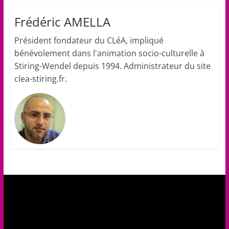
Frédéric AMELLA
Président fondateur du CLéA, impliqué
bénévolement dans l'animation socio-culturelle à
Stiring-Wendel depuis 1994. Administrateur du site
clea-stiring.fr.