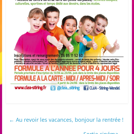
←
Au revoir les vacances, bonjour la rentrée !
Sortie cinéma
→