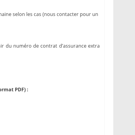
emaine selon les cas (nous contacter pour un
unir du numéro de contrat d’assurance extra
rmat PDF) :