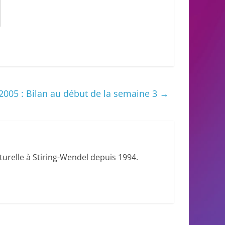
 2005 : Bilan au début de la semaine 3
→
urelle à Stiring-Wendel depuis 1994.