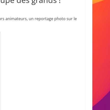
leurs animateurs, un reportage photo sur le