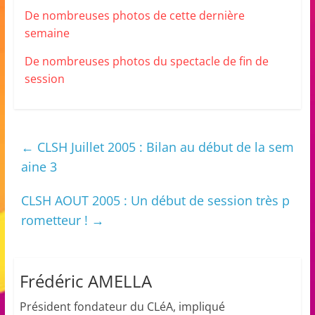
De nombreuses photos de cette dernière
semaine
De nombreuses photos du spectacle de fin de
session
←
CLSH Juillet 2005 : Bilan au début de la sem
aine 3
CLSH AOUT 2005 : Un début de session très p
rometteur !
→
Frédéric AMELLA
Président fondateur du CLéA, impliqué