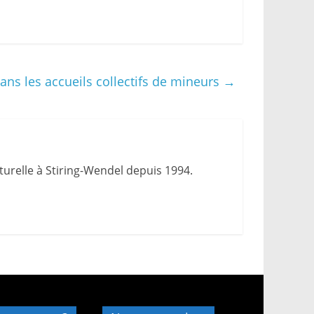
ans les accueils collectifs de mineurs
→
urelle à Stiring-Wendel depuis 1994.