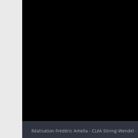
Réalisation Frédéric Amella - CLéA Stiring-Wendel