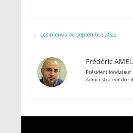
←
Les menus de septembre 2022
Frédéric AME
Président fondateur 
Administrateur du site