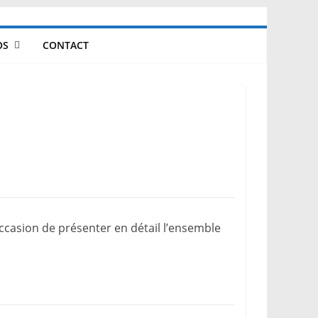
OS
CONTACT
’occasion de présenter en détail l’ensemble