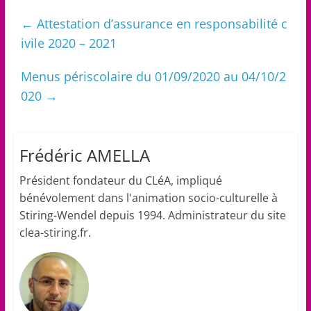
←
Attestation d’assurance en responsabilité c
ivile 2020 – 2021
Menus périscolaire du 01/09/2020 au 04/10/2
020
→
Frédéric AMELLA
Président fondateur du CLéA, impliqué
bénévolement dans l'animation socio-culturelle à
Stiring-Wendel depuis 1994. Administrateur du site
clea-stiring.fr.