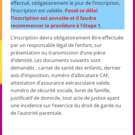
effectué, obligatoirement le jour de l’inscription,
l’inscription est validée.
Passé ce délai
l’inscription est annulée et il faudra
recommencer la procédure à l’étape 1.
L’inscription devra obligatoirement être effectuée
par un responsable légal de l’enfant, sur
présentation ou transmission d’une pièce
d’identité. Les documents suivants sont
demandés : carnet de santé des enfants, dernier
avis d’imposition, numéro d’allocataire CAF,
attestation d’assurance extrascolaire valide,
numéro de sécurité sociale, livret de famille,
justificatif de domicile, tout acte de justice ayant
une incidence sur l’exercice du droit de garde ou
de l’autorité parentale.