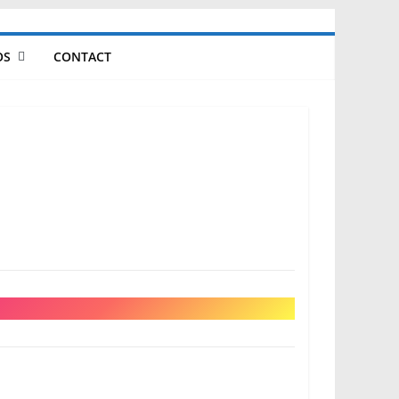
OS
CONTACT