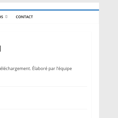
OS
CONTACT
1
 téléchargement. Élaboré par l’équipe