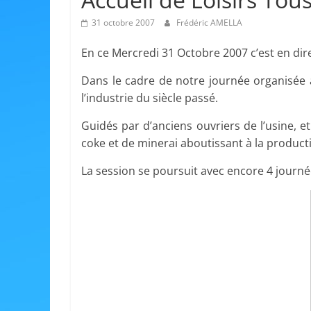
31 octobre 2007
Frédéric AMELLA
En ce Mercredi 31 Octobre 2007 c’est en dire
Dans le cadre de notre journée organisée a
l’industrie du siècle passé.
Guidés par d’anciens ouvriers de l’usine,
coke et de minerai aboutissant à la product
La session se poursuit avec encore 4 journ