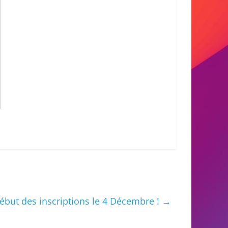
ébut des inscriptions le 4 Décembre !
→