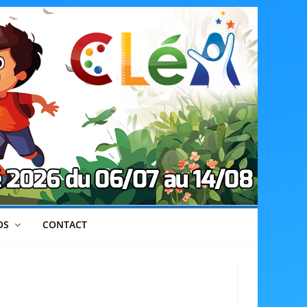
OS
CONTACT