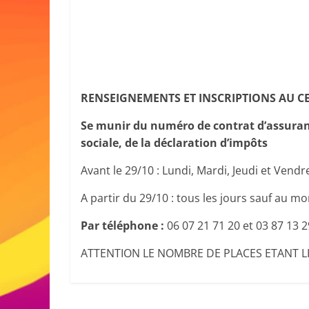
RENSEIGNEMENTS ET INSCRIPTIONS AU C
Se munir du numéro de contrat d’assuranc
sociale, de la déclaration d’impôts
Avant le 29/10 : Lundi, Mardi, Jeudi et Vendr
A partir du 29/10 : tous les jours sauf au m
Par téléphone :
06 07 21 71 20 et 03 87 13 2
ATTENTION LE NOMBRE DE PLACES ETANT LIM