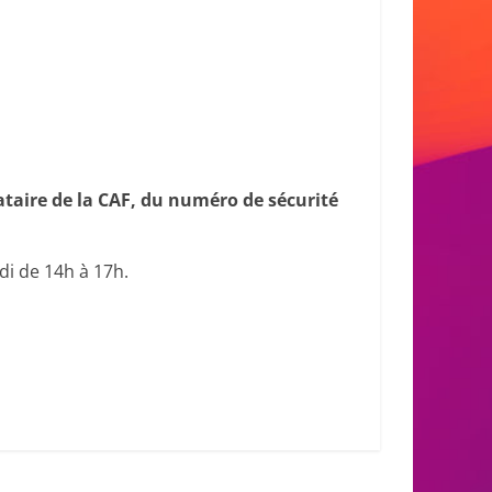
taire de la CAF, du numéro de sécurité
di de 14h à 17h.